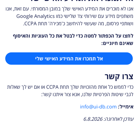
אנו לא מוכרים את המידע האישי שלך במובן המסורתי. עם זאת, אנו
משתפים מידע עם שירותי צד שלישי כמו Google Analytics
ושותפי פרסום, מה שעשוי להיחשב כ'מכירה' תחת CCPA.
לחצו על הכפתור למטה כדי לבטל את כל העוגיות והאיסוף
שאינם חיוניים:
אל תמכרו את המידע האישי שלי
צרו קשר
כדי לממש כל אחת מהזכויות שלך תחת CCPA או אם יש לך שאלות
לגבי שיטות הפרטיות שלנו, אנא צור איתנו קשר:
אימייל
:
info@ui-db.com
עודכן לאחרונה
:
6.8.2026