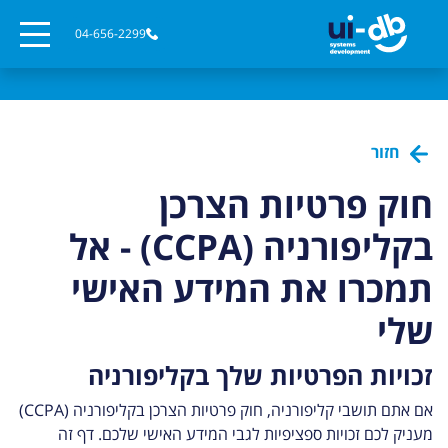
04-656-2299
חזור
חוק פרטיות הצרכן
בקליפורניה (CCPA) - אל
תמכרו את המידע האישי
שלי
זכויות הפרטיות שלך בקליפורניה
אם אתם תושבי קליפורניה, חוק פרטיות הצרכן בקליפורניה (CCPA)
מעניק לכם זכויות ספציפיות לגבי המידע האישי שלכם. דף זה