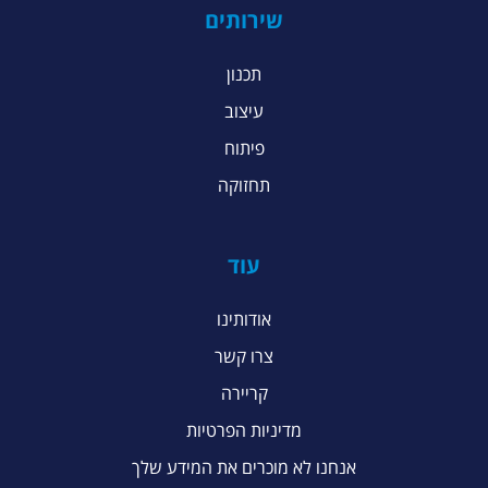
שירותים
תכנון
עיצוב
פיתוח
תחזוקה
עוד
אודותינו
צרו קשר
קריירה
מדיניות הפרטיות
אנחנו לא מוכרים את המידע שלך