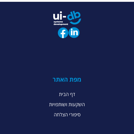
מפת האתר
דף הבית
השקעות ושותפויות
סיפורי הצלחה