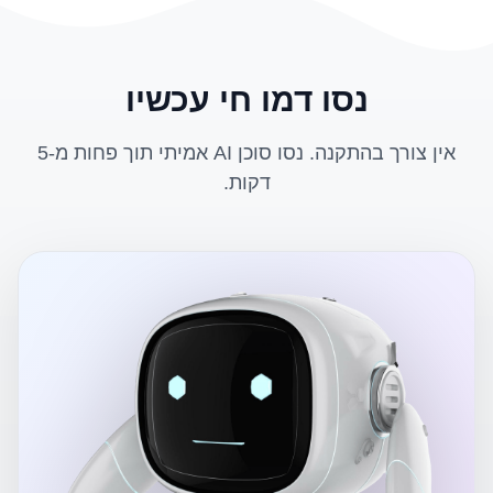
נסו דמו חי עכשיו
אין צורך בהתקנה. נסו סוכן AI אמיתי תוך פחות מ-5
דקות.