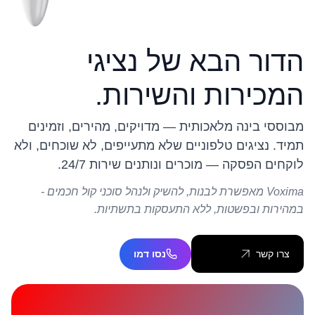
הדור הבא של נציגי
המכירות והשירות.
מבוססי בינה מלאכותית — מדויקים, מהירים, וזמינים
תמיד. נציגים טלפוניים שלא מתעייפים, לא שוכחים, ולא
לוקחים הפסקה — מוכרים ונותנים שירות 24/7.
Voxima מאפשרת לבנות, להשיק ולנהל סוכני קול חכמים -
במהירות ובפשטות, ללא התעסקות בתשתיות.
צרו קשר
נסו דמו