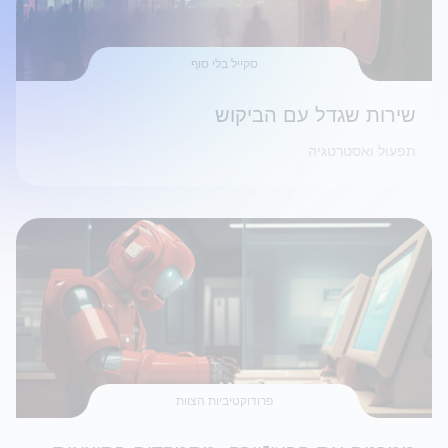
סקייל בלי סוף
שירות שגדל עם הביקוש
תפעול ואסטרטגיה
פרודוקטיביות הצוות