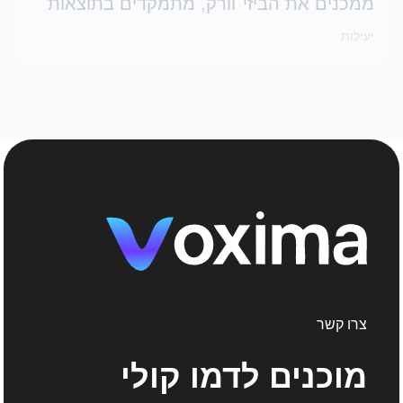
ממכנים את הביזי־וורק, מתמקדים בתוצאות
יעילות
צרו קשר
מוכנים לדמו קולי