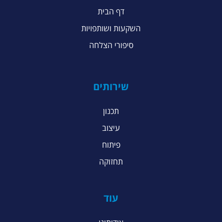
דף הבית
השקעות ושותפויות
סיפורי הצלחה
שירותים
תכנון
עיצוב
פיתוח
תחזוקה
עוד