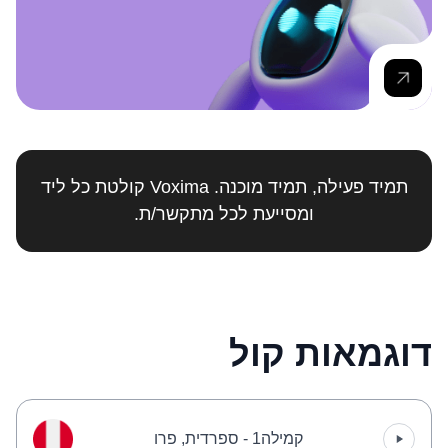
תמיד פעילה, תמיד מוכנה. Voxima קולטת כל ליד
ומסייעת לכל מתקשר/ת.
דוגמאות קול
קמילה1 - ספרדית, פרו