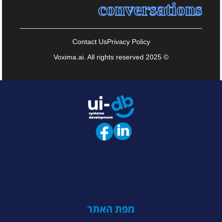
conversations
Contact Us
Privacy Policy
© 2025 Voxima.ai. All rights reserved
מפת האתר