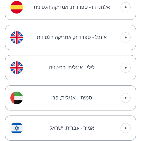
אלחנדרו - ספרדית, אמריקה הלטינית
איזבל - ספרדית, אמריקה הלטינית
לילי - אנגלית, בריטניה
סמית' - אנגלית, פרו
אמיר - עברית, ישראל