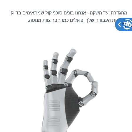
מהגדרה ועד השקה - אנחנו בונים סוכני קול שמתאימים בדיוק
לזרימות העבודה שלך ופועלים כמו חבר צוות מנוסה.