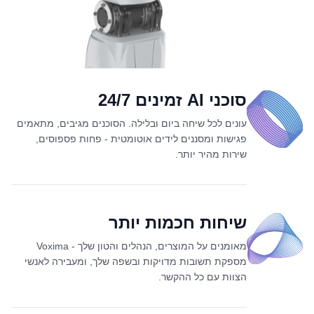
סוכני AI זמינים 24/7
עונים לכל שיחה ביום ובלילה. הסוכנים מגיבים, מתאמים
פגישות ומסננים לידים אוטומטית - פחות פספוסים,
שירות מהיר יותר.
שיחות חכמות יותר
מאומנים על המוצרים, הנהלים והטון שלך - Voxima
מספקת תשובות מדויקות ובשפה שלך, ומעבירה לאנשי
הצוות עם כל ההקשר.