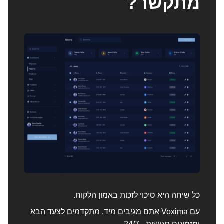
מתקשר?
כל שיחה היא סיכוי לזכות באמון הלקוח.
עם Voxima אתם מגיבים מיד, מתקדמים לצעד הבא