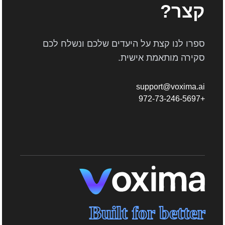
קצר?
ספרו לנו קצת על היעדים שלכם ונשלח לכם
סקירה מותאמת אישית.
support@voxima.ai
+972-73-246-5697
Built for better