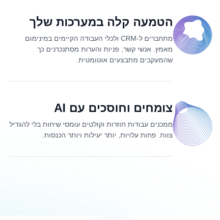
הטמעה קלה במערכות שלך
מתחברים ל-CRM ולכלי העבודה הקיימים במינימום
מאמץ. אנשי קשר, פניות והערות מסתנכרנים כך
שהמעקבים מתבצעים אוטומטית.
צומחים וחוסכים עם AI
ממכנים עבודות חוזרות וקולטים עומסי שיחות בלי להגדיל
צוות. פחות עלויות, יותר יעילות ויותר הכנסות.