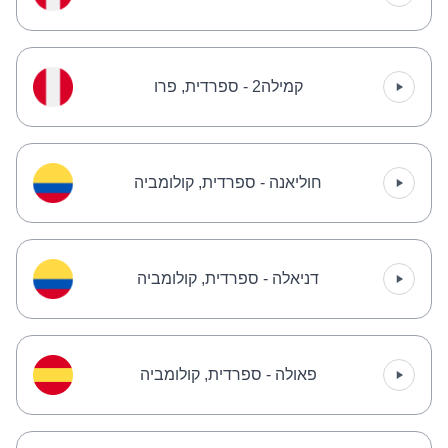
קמילה2 - ספרדית, פרו
חוליאנה - ספרדית, קולומביה
דניאלה - ספרדית, קולומביה
פאולה - ספרדית, קולומביה