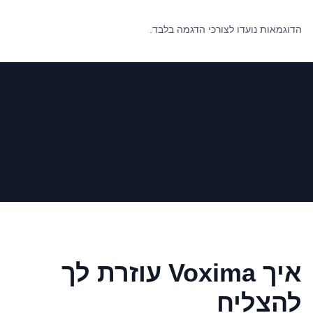
הדוגמאות נועדו לצורכי הדגמה בלבד.
איך Voxima עוזרת לך
להצליח