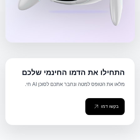
התחילו את הדמו החינמי שלכם
מלאו את הטופס למטה ונחבר אתכם לסוכן AI חי.
בקשו דמו