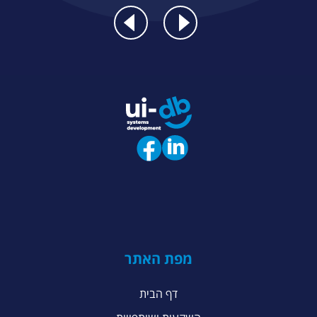
מפת האתר
דף הבית