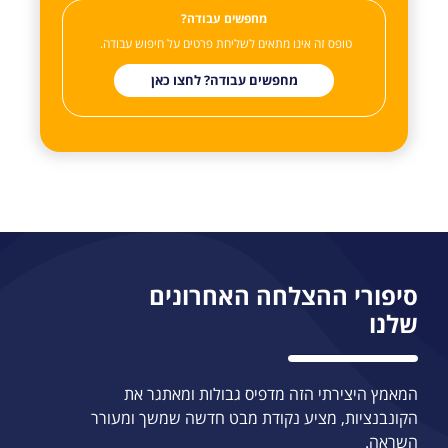
?מחפשים עבודה
טופס זה אינו מתאים לשליחת פרטים על חיפוש עבודה.
מחפשים עבודה?
לחצו כאן
סיפורי ההצלחה האחרונים
שלנו
המאמץ היצירתי הזה מדפיס גבולות ומאתגר את
הקונבנציות, מציע נקודת מבט חדשה שמשך ומעורר
השראה.