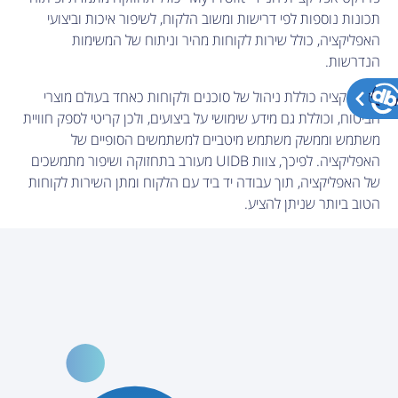
תכונות נוספות לפי דרישות ומשוב הלקוח, לשיפור איכות וביצועי
האפליקציה, כולל שירות לקוחות מהיר וניתוח של המשימות
הנדרשות.
האפליקציה כוללת ניהול של סוכנים ולקוחות כאחד בעולם מוצרי
הביטוח, וכוללת גם מידע שימושי על ביצועים, ולכן קריטי לספק חוויית
משתמש וממשק משתמש מיטביים למשתמשים הסופיים של
האפליקציה. לפיכך, צוות UIDB מעורב בתחזוקה ושיפור מתמשכים
של האפליקציה, תוך עבודה יד ביד עם הלקוח ומתן השירות לקוחות
הטוב ביותר שניתן להציע.