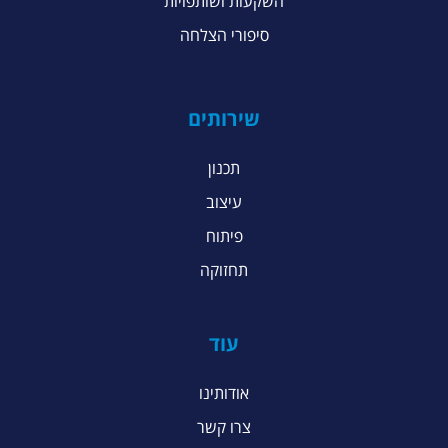
השקעות ושותפויות
סיפורי הצלחה
שירותים
תכנון
עיצוב
פיתוח
תחזוקה
עוד
אודותינו
צרו קשר