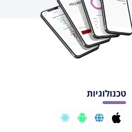
טכנולוגיות