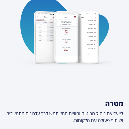
מטרה
לייעל את ניהול הביטוח וחוויית המשתמש דרך עדכונים מתמשכים
ושיתוף פעולה עם הלקוחות.