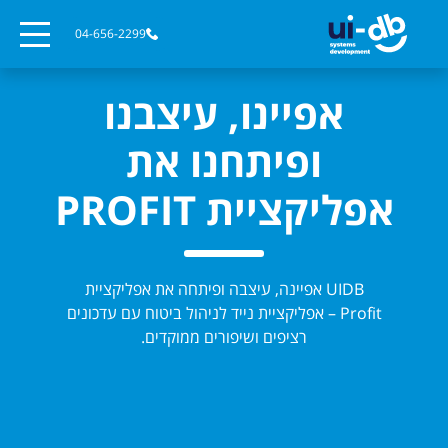
04-656-2299
אפיינו, עיצבנו
ופיתחנו את
אפליקציית PROFIT
UIDB אפיינה, עיצבה ופיתחה את אפליקציית
Profit – אפליקציית נייד לניהול ביטוח עם עדכונים
רציפים ושיפורים ממוקדים.