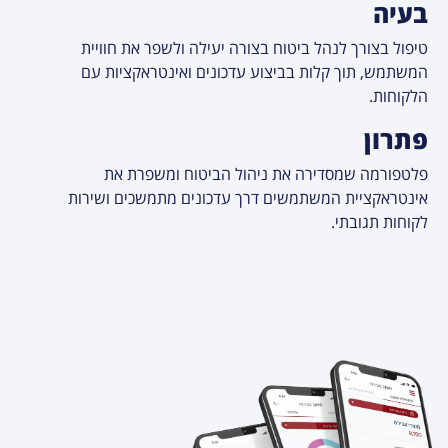
בעיה
טיפול בצורך לנהל ביטוח בצורה יעילה ולשפר את חוויית
המשתמש, תוך קלות בביצוע עדכונים ואינטראקציות עם
הלקוחות.
פתרון
פלטפורמה שמסדירה את ניהול הביטוח ומשפרת את
אינטראקציית המשתמשים דרך עדכונים מתמשכים ושירות
לקוחות תגובתי.