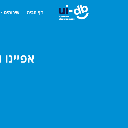
דף הבית
שירותים
אפיינו וע