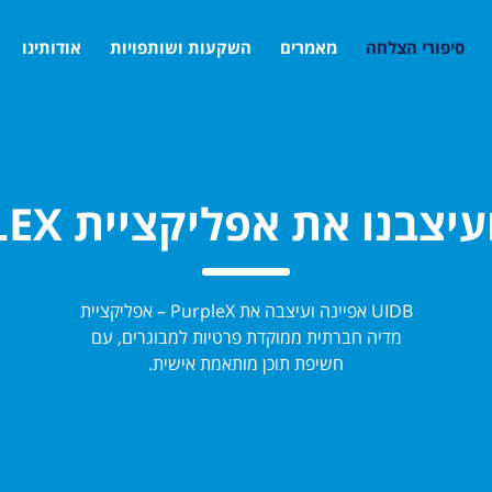
סיפורי הצלחה
מאמרים
השקעות ושותפויות
אודותינו
יצבנו את אפליקציית PURPLEX
UIDB אפיינה ועיצבה את PurpleX – אפליקציית
מדיה חברתית ממוקדת פרטיות למבוגרים, עם
חשיפת תוכן מותאמת אישית.