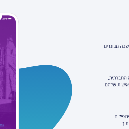
, שבה מבוגרים
ה החברתית,
האישית שלהם
פרופילים
תוך