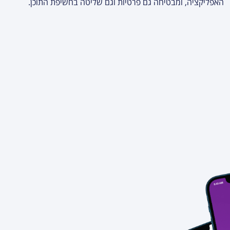
האפליקציה, ומבטיחה גם פרטיות וגם שליטה בחשיפת התוכן.