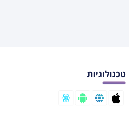
טכנולוגיות