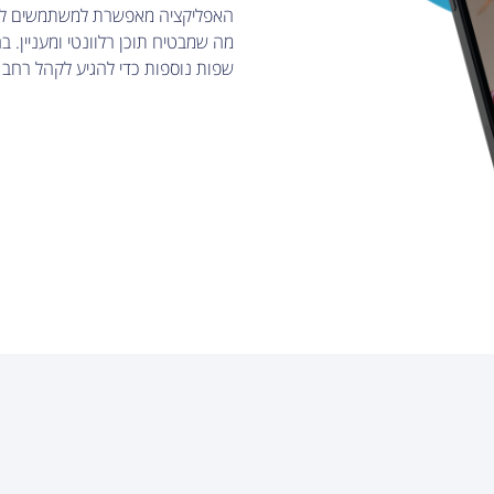
האפליקציה מאפשרת למשתמשים להתאי
שפות נוספות כדי להגיע לקהל רחב י