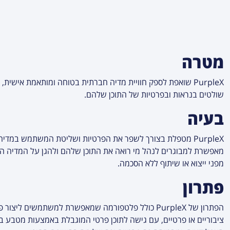
מטרה
PurpleX שואפת לספק חוויית מדיה חברתית בטוחה ומותאמת אישית
שולטים בנראות ובפרטיות של התוכן שלהם.
בעיה
PurpleX מטפלת בצורך לשפר את הפרטיות ושליטת המשתמש במדי
מאפשרת למבוגרים לנהל מי רואה את התוכן שלהם ולהגן על המדיה 
מפני ייצוא או שיתוף ללא הסכמה.
פתרון
הפתרון של PurpleX כולל פלטפורמה שמאפשרת למשתמשים ליצור 
ציבוריים או פרטיים, עם גישה לתוכן פרטי המוגבלת באמצעות מטבע ב