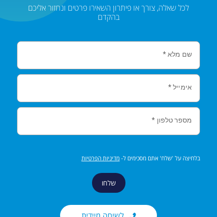
לכל שאלה, צורך או פיתרון השאירו פרטים ונחזור אליכם
בהקדם
שם מלא
*
אימייל
*
מספר טלפון
*
בלחיצה על 'שלח' אתם מסכימים ל-
מדיניות הפרטיות
שלחו
לשיחה מיידית