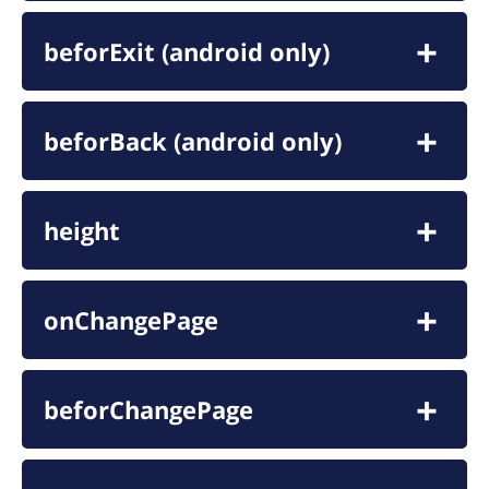
beforExit (android only)
beforBack (android only)
height
onChangePage
beforChangePage