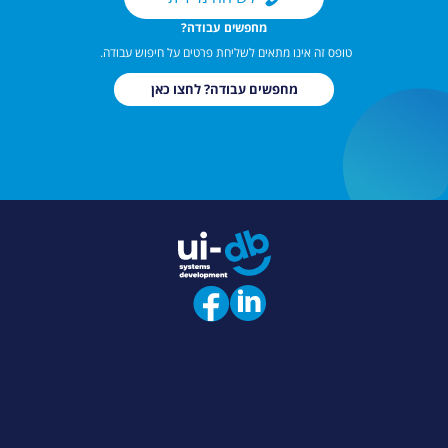
?מחפשים עבודה
טופס זה אינו מתאים לשליחת פרטים על חיפוש עבודה.
מחפשים עבודה?
לחצו כאן