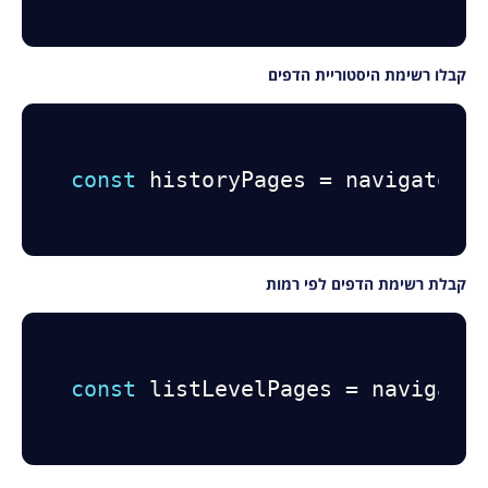
קבלו רשימת היסטוריית הדפים
const
 historyPages 
=
 navigatorR
קבלת רשימת הדפים לפי רמות
const
 listLevelPages 
=
 navigato