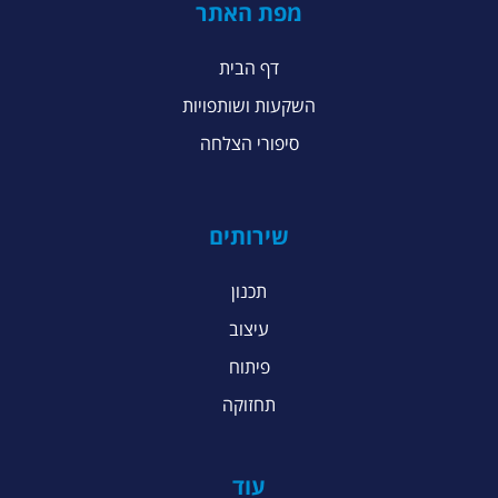
מפת האתר
דף הבית
השקעות ושותפויות
סיפורי הצלחה
שירותים
תכנון
עיצוב
פיתוח
תחזוקה
עוד