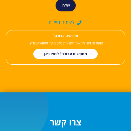
שלחו
לשיחה מיידית
?מחפשים עבודה
טופס זה אינו מתאים לשליחת פרטים על חיפוש עבודה.
מחפשים עבודה?
לחצו כאן
צרו קשר